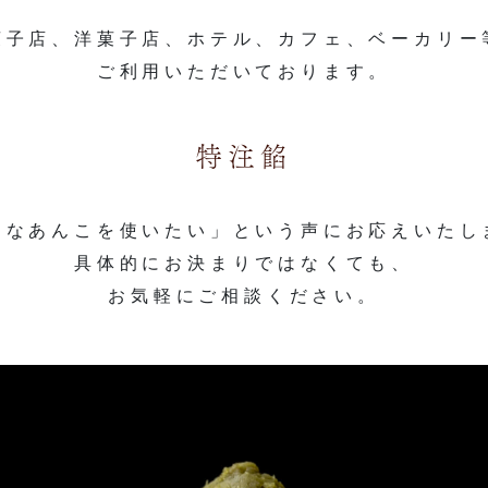
菓子店、洋菓子店、ホテル、
カフェ、ベーカリー
ご利用いただいております。
特注餡
んなあんこを使いたい」
という声に
お応えいたし
具体的にお決まりではなくても、
お気軽にご相談ください。