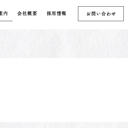
案内
会社概要
採用情報
お問い合わせ