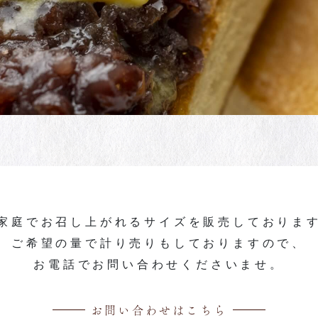
家庭でお召し上がれるサイズを
販売しておりま
ご希望の量で計り売りも
しておりますので、
お電話で
お問い合わせくださいませ。
お問い合わせはこちら