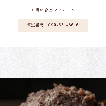
お問い合わせフォーム
電話番号 093-561-6616